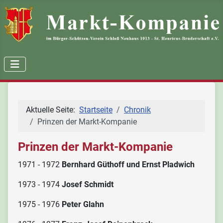
Aktuelle Seite:
Startseite
Chronik
Prinzen der Markt-Kompanie
Prinzen der Markt-Kompanie
1971 - 1972
Bernhard Güthoff und Ernst Pladwich
1973 - 1974
Josef Schmidt
1975 - 1976
Peter Glahn