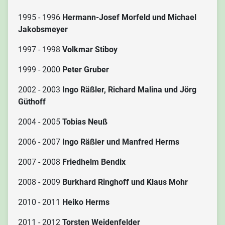
1995 - 1996
Hermann-Josef Morfeld und Michael
Jakobsmeyer
1997 - 1998
Volkmar Stiboy
1999 - 2000
Peter Gruber
2002 - 2003
Ingo Räßler, Richard Malina und Jörg
Güthoff
2004 - 2005
Tobias Neuß
2006 - 2007
Ingo Räßler und Manfred Herms
2007 - 2008
Friedhelm Bendix
2008 - 2009
Burkhard Ringhoff und Klaus Mohr
2010 - 2011
Heiko Herms
2011 - 2012
Torsten Weidenfelder