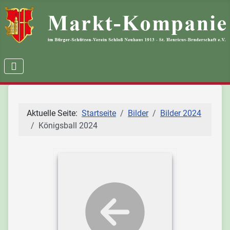
Aktuelle Seite:
Startseite
Bilder
Bilder 2024
Königsball 2024