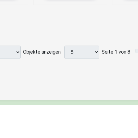
Objekte anzeigen
Seite 1 von 8