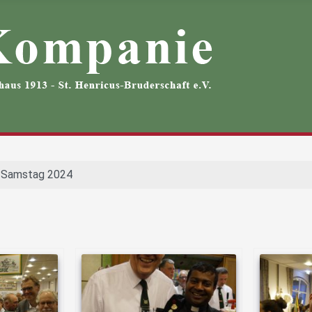
 Samstag 2024