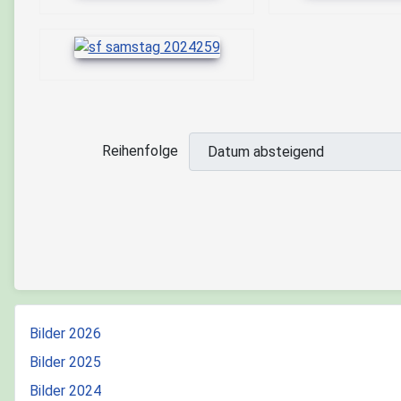
Reihenfolge
Bilder 2026
Bilder 2025
Bilder 2024