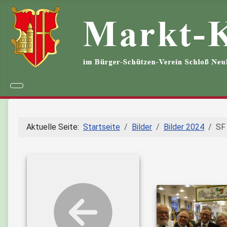
Aktuelle Seite:
Startseite
Bilder
Bilder 2024
SF