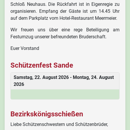
Schloß Neuhaus. Die Rückfahrt ist in Eigenregie zu
organisieren. Empfang der Gäste ist um 14.45 Uhr
auf dem Parkplatz vom Hotel-Restaurant Meermeier.
Wir freuen uns über eine rege Beteiligung am
Festumzug unserer befreundeten Bruderschaft.
Euer Vorstand
Schützenfest Sande
Samstag, 22. August 2026 - Montag, 24. August
2026
Bezirkskönigsschießen
Liebe Schützenschwestern und Schützenbrüder,