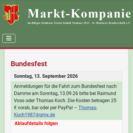
Bundesfest
Sonntag, 13. September 2026
Anmeldungen für die Fahrt zum Bundesfest nach
Damme am Sonntag, 13.09.26 bitte bei Raimund
Voss oder Thomas Koch. Die Kosten betragen 25
€ vorab, bar oder per PayPal –
Thomas-
Koch1987@gmx.de
Ablaufdetails folgen