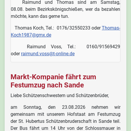
Raimund und Thomas sind am Samstag,
08.08. beim Bezirkskönigschießen, wer da bezahlen
möchte, kann das gerne tun.
Thomas Koch, Tel.: 0176/32550233 oder
Thomas-
Koch1987@gmx.de
Raimund Voss, Tel.: 0160/91569429
oder
raimund.voss@t-online.de
Markt-Kompanie fährt zum
Festumzug nach Sande
Liebe Schützenschwestern und Schützenbrüder,
am Sonntag, den 23.08.2026 nehmen wir
gemeinsam mit unserem Hofstaat am Festumzug
der St. Hubertus Schützenbruderschaft in Sande teil.
Der Bus fährt um 14 Uhr von der Schlossmauer in