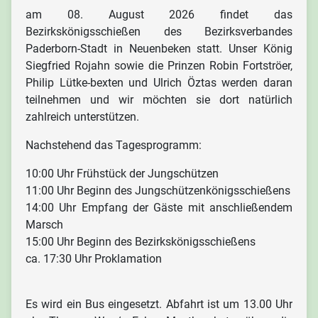
am 08. August 2026 findet das
Bezirkskönigsschießen des Bezirksverbandes
Paderborn-Stadt in Neuenbeken statt. Unser König
Siegfried Rojahn sowie die Prinzen Robin Fortströer,
Philip Lütke-bexten und Ulrich Öztas werden daran
teilnehmen und wir möchten sie dort natürlich
zahlreich unterstützen.
Nachstehend das Tagesprogramm:
10:00 Uhr Frühstück der Jungschützen
11:00 Uhr Beginn des Jungschützenkönigsschießens
14:00 Uhr Empfang der Gäste mit anschließendem
Marsch
15:00 Uhr Beginn des Bezirkskönigsschießens
ca. 17:30 Uhr Proklamation
Es wird ein Bus eingesetzt. Abfahrt ist um 13.00 Uhr